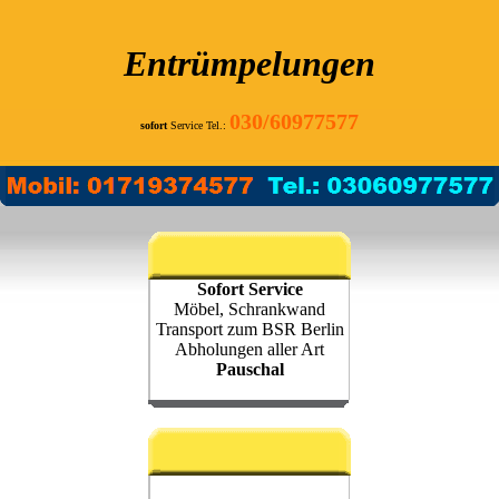
Entrümpelungen
030/60977577
sofort
Service Tel.:
Sofort Service
Möbel, Schrankwand
Transport zum BSR Berlin
Abholungen aller Art
Pauschal